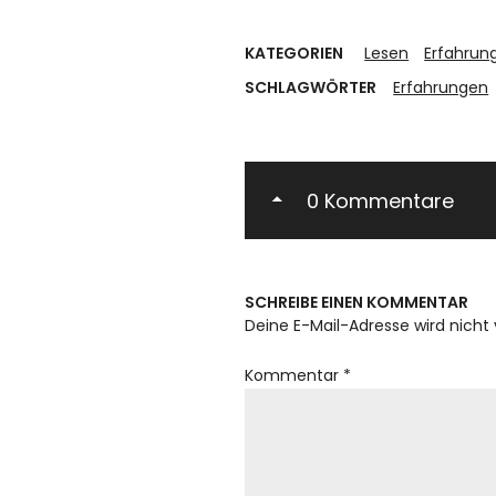
KATEGORIEN
Lesen
Erfahrun
SCHLAGWÖRTER
Erfahrungen
0 Kommentare
SCHREIBE EINEN KOMMENTAR
Deine E-Mail-Adresse wird nicht 
Kommentar
*