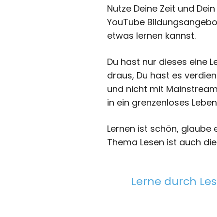
Nutze Deine Zeit und Dein
YouTube Bildungsangebote
etwas lernen kannst.
Du hast nur dieses eine L
draus, Du hast es verdie
und nicht mit Mainstream
in ein grenzenloses Leben
Lernen ist schön, glaube
Thema Lesen ist auch dies
Lerne durch Le