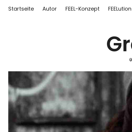
Startseite
Autor
FEEL-Konzept
FEELution
Gr