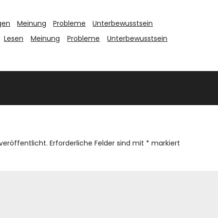
gen
Meinung
Probleme
Unterbewusstsein
Lesen
Meinung
Probleme
Unterbewusstsein
veröffentlicht.
Erforderliche Felder sind mit
*
markiert