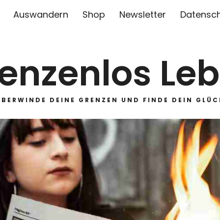
Auswandern
Shop
Newsletter
Datensc
enzenlos Le
ÜBERWINDE DEINE GRENZEN UND FINDE DEIN GLÜC