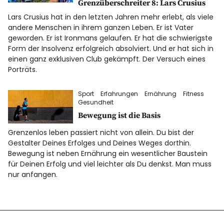
Grenzüberschreiter 8: Lars Crusius
Lars Crusius hat in den letzten Jahren mehr erlebt, als viele
andere Menschen in ihrem ganzen Leben. Er ist Vater
geworden. Er ist Ironmans gelaufen. Er hat die schwierigste
Form der Insolvenz erfolgreich absolviert. Und er hat sich in
einen ganz exklusiven Club gekämpft. Der Versuch eines
Porträts.
Sport
Erfahrungen
Ernährung
Fitness
Gesundheit
Bewegung ist die Basis
Grenzenlos leben passiert nicht von allein. Du bist der
Gestalter Deines Erfolges und Deines Weges dorthin.
Bewegung ist neben Ernährung ein wesentlicher Baustein
für Deinen Erfolg und viel leichter als Du denkst. Man muss
nur anfangen.