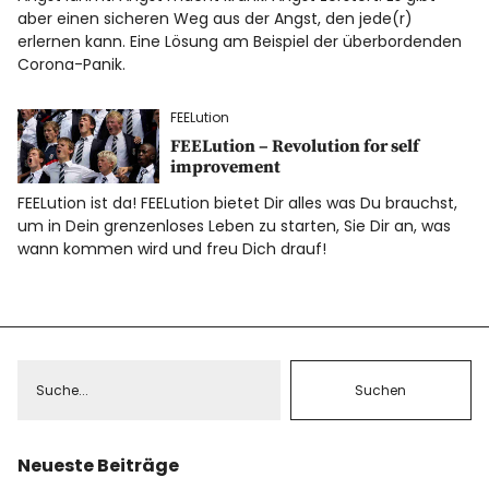
aber einen sicheren Weg aus der Angst, den jede(r)
erlernen kann. Eine Lösung am Beispiel der überbordenden
Corona-Panik.
FEELution
FEELution – Revolution for self
improvement
FEELution ist da! FEELution bietet Dir alles was Du brauchst,
um in Dein grenzenloses Leben zu starten, Sie Dir an, was
wann kommen wird und freu Dich drauf!
Neueste Beiträge