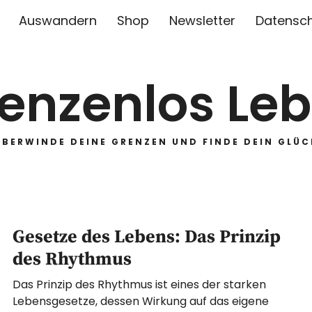
Auswandern
Shop
Newsletter
Datensc
enzenlos Le
ÜBERWINDE DEINE GRENZEN UND FINDE DEIN GLÜC
Gesetze des Lebens: Das Prinzip
des Rhythmus
Das Prinzip des Rhythmus ist eines der starken
Lebensgesetze, dessen Wirkung auf das eigene