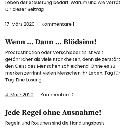
Leben der Steuerung bedarf. Warum und wie verrät
Dir dieser Beitrag.
17. März 2020
Kommentare
1
Wenn … Dann … Blödsinn!
Procrastination oder Verschieberitis ist weit
gefährlicher als viele Krankheiten, denn sie zerstört
den Geist des Menschen schleichend. Ohne es zu
merken zerrinnt vielen Menschen ihr Leben. Tag für
Tag. Eine Lösung.
4. März 2020
Kommentare
0
Jede Regel ohne Ausnahme!
Regeln und Routinen sind die Handlungsbasis