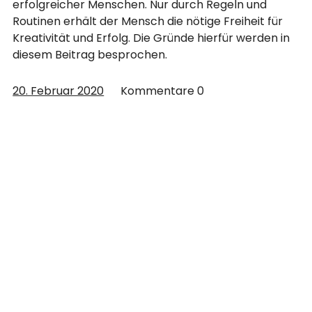
erfolgreicher Menschen. Nur durch Regeln und
Routinen erhält der Mensch die nötige Freiheit für
Kreativität und Erfolg. Die Gründe hierfür werden in
diesem Beitrag besprochen.
20. Februar 2020
Kommentare
0