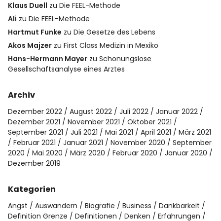
Klaus Duell
zu
Die FEEL-Methode
Ali
zu
Die FEEL-Methode
Hartmut Funke
zu
Die Gesetze des Lebens
Akos Majzer
zu
First Class Medizin in Mexiko
Hans-Hermann Mayer
zu
Schonungslose
Gesellschaftsanalyse eines Arztes
Archiv
Dezember 2022
August 2022
Juli 2022
Januar 2022
Dezember 2021
November 2021
Oktober 2021
September 2021
Juli 2021
Mai 2021
April 2021
März 2021
Februar 2021
Januar 2021
November 2020
September
2020
Mai 2020
März 2020
Februar 2020
Januar 2020
Dezember 2019
Kategorien
Angst
Auswandern
Biografie
Business
Dankbarkeit
Definition Grenze
Definitionen
Denken
Erfahrungen