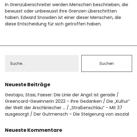
In Grenzüberschreiter werden Menschen beschrieben, die
bewusst oder unbewusst ihre Grenzen überschritten
haben. Edward Snowden ist einer dieser Menschen, die
diese Entscheidung für sich getroffen haben.
Neueste Beiträge
Gestapo, Stasi, Faeser: Die Linie der Angst ist gerade
Greencard-Gewinnerin 2022 – Ihre Gedanken
Die „Kultur“
der Welt der Arschkriecher …
„Straßenschlau“ – Mit 37
ausgesorgt
Der Gutmensch – Die Steigerung von asozial
Neueste Kommentare