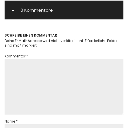
0 Kommentare
SCHREIBE EINEN KOMMENTAR
Deine E-Mail-Adresse wird nicht veröffentlicht.
Erforderliche Felder
sind mit
*
markiert
Kommentar
*
Name
*