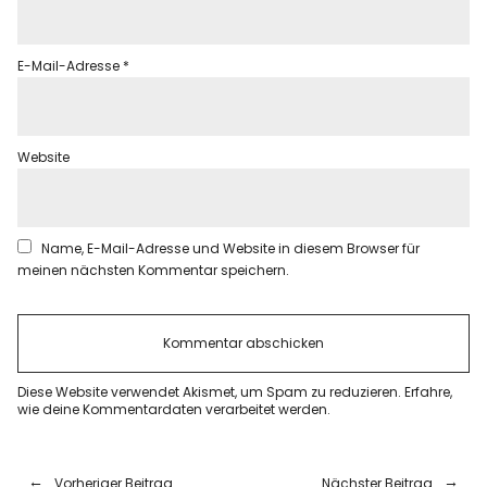
E-Mail-Adresse
*
Website
Name, E-Mail-Adresse und Website in diesem Browser für
meinen nächsten Kommentar speichern.
Diese Website verwendet Akismet, um Spam zu reduzieren.
Erfahre,
wie deine Kommentardaten verarbeitet werden.
Vorheriger Beitrag
Nächster Beitrag