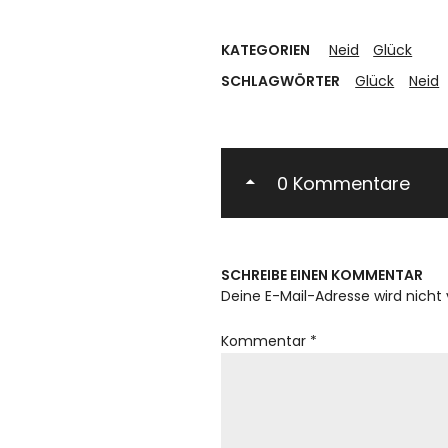
KATEGORIEN
Neid
Glück
SCHLAGWÖRTER
Glück
Neid
0 Kommentare
SCHREIBE EINEN KOMMENTAR
Deine E-Mail-Adresse wird nicht 
Kommentar
*