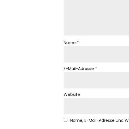
Name
*
E-Mail-Adresse
*
Website
Name, E-Mail-Adresse und W