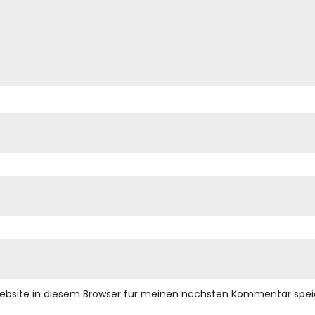
ebsite in diesem Browser für meinen nächsten Kommentar spei