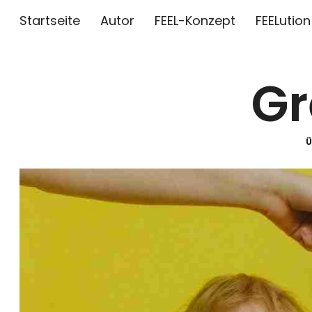
Startseite
Autor
FEEL-Konzept
FEELution
Gr