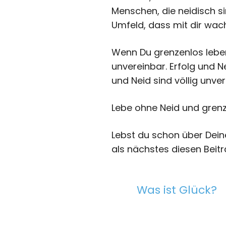
Menschen, die neidisch si
Umfeld, dass mit dir wach
Wenn Du grenzenlos leben 
unvereinbar. Erfolg und N
und Neid sind völlig unver
Lebe ohne Neid und grenz
Lebst du schon über Dein
als nächstes diesen Beitr
Was ist Glück?