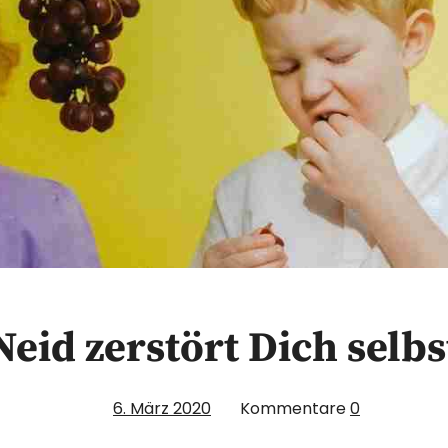
Neid zerstört Dich selbs
6. März 2020
Kommentare
0