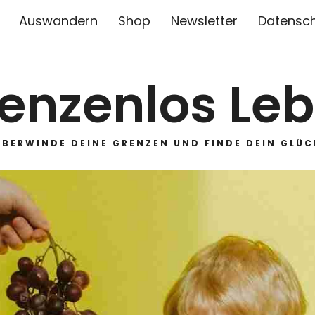
Auswandern
Shop
Newsletter
Datensc
enzenlos Le
ÜBERWINDE DEINE GRENZEN UND FINDE DEIN GLÜC