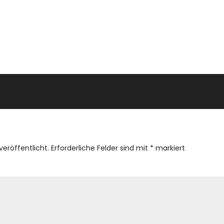
veröffentlicht.
Erforderliche Felder sind mit
*
markiert