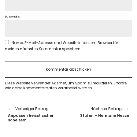
Website
Name, E-Mail-Adresse und Website in diesem Browser für
meinen nächsten Kommentar speichern.
Diese Website verwendet Akismet, um Spam zu reduzieren.
Erfahre,
wie deine Kommentardaten verarbeitet werden.
Vorheriger Beitrag
Nächster Beitrag
Anpassen heisst sicher
Stufen – Hermann Hesse
scheitern