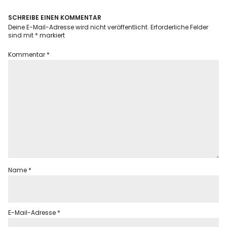
SCHREIBE EINEN KOMMENTAR
Deine E-Mail-Adresse wird nicht veröffentlicht.
Erforderliche Felder
sind mit
*
markiert
Kommentar
*
Name
*
E-Mail-Adresse
*