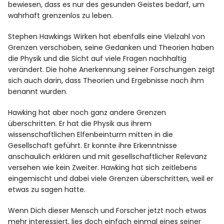
bewiesen, dass es nur des gesunden Geistes bedarf, um
wahrhaft grenzenlos zu leben.
Stephen Hawkings Wirken hat ebenfalls eine Vielzahl von
Grenzen verschoben, seine Gedanken und Theorien haben
die Physik und die Sicht auf viele Fragen nachhaltig
verändert. Die hohe Anerkennung seiner Forschungen zeigt
sich auch darin, dass Theorien und Ergebnisse nach ihm
benannt wurden.
Hawking hat aber noch ganz andere Grenzen
überschritten. Er hat die Physik aus ihrem
wissenschaftlichen Elfenbeinturm mitten in die
Gesellschaft geführt. Er konnte ihre Erkenntnisse
anschaulich erklären und mit gesellschaftlicher Relevanz
versehen wie kein Zweiter. Hawking hat sich zeitlebens
eingemischt und dabei viele Grenzen überschritten, weil er
etwas zu sagen hatte.
Wenn Dich dieser Mensch und Forscher jetzt noch etwas
mehr interessiert, lies doch einfach einmal eines seiner