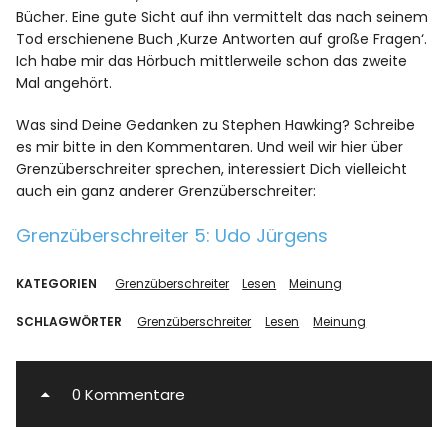
Bücher. Eine gute Sicht auf ihn vermittelt das nach seinem
Tod erschienene Buch ‚Kurze Antworten auf große Fragen‘.
Ich habe mir das Hörbuch mittlerweile schon das zweite
Mal angehört.
Was sind Deine Gedanken zu Stephen Hawking? Schreibe
es mir bitte in den Kommentaren. Und weil wir hier über
Grenzüberschreiter sprechen, interessiert Dich vielleicht
auch ein ganz anderer Grenzüberschreiter:
Grenzüberschreiter 5: Udo Jürgens
KATEGORIEN
Grenzüberschreiter
Lesen
Meinung
SCHLAGWÖRTER
Grenzüberschreiter
Lesen
Meinung
0 Kommentare