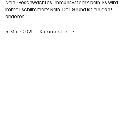
Nein. Geschwächtes Immunsystem? Nein. Es wird
immer schlimmer? Nein. Der Grund ist ein ganz
anderer …
5. März 2021
Kommentare
7