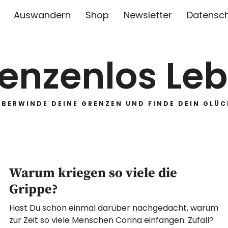
Auswandern
Shop
Newsletter
Datensc
enzenlos Le
ÜBERWINDE DEINE GRENZEN UND FINDE DEIN GLÜC
Warum kriegen so viele die
Grippe?
Hast Du schon einmal darüber nachgedacht, warum
zur Zeit so viele Menschen Corina einfangen. Zufall?