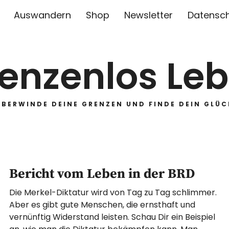
Auswandern
Shop
Newsletter
Datensc
enzenlos Le
ÜBERWINDE DEINE GRENZEN UND FINDE DEIN GLÜC
Bericht vom Leben in der BRD
Die Merkel-Diktatur wird von Tag zu Tag schlimmer.
Aber es gibt gute Menschen, die ernsthaft und
vernünftig Widerstand leisten. Schau Dir ein Beispiel