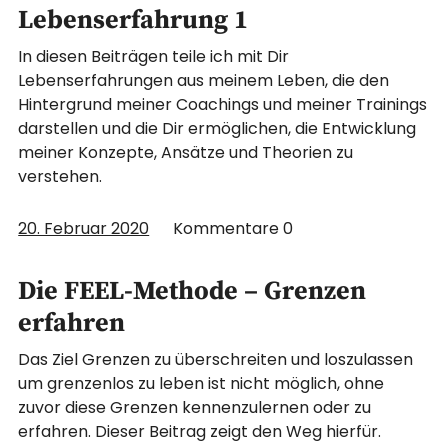
Lebenserfahrung 1
In diesen Beiträgen teile ich mit Dir
Lebenserfahrungen aus meinem Leben, die den
Hintergrund meiner Coachings und meiner Trainings
darstellen und die Dir ermöglichen, die Entwicklung
meiner Konzepte, Ansätze und Theorien zu
verstehen.
20. Februar 2020
Kommentare
0
Die FEEL-Methode – Grenzen
erfahren
Das Ziel Grenzen zu überschreiten und loszulassen
um grenzenlos zu leben ist nicht möglich, ohne
zuvor diese Grenzen kennenzulernen oder zu
erfahren. Dieser Beitrag zeigt den Weg hierfür.