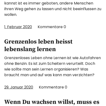
kannst ist es immer geboten, andere Menschen
ihren Weg gehen zu lassen und nicht beeinflussen zu
wollen.
1. Februar 2020
Kommentare
0
Grenzenlos leben heisst
lebenslang lernen
Grenzenloses Leben ohne Lernen ist wie Autofahren
ohne Benzin. Es ist zum Scheitern verurteilt. Doch
wie sollte man sein Lernen organisieren? Was
braucht man und auf was kann man verzichten?
29. Januar 2020
Kommentare
0
Wenn Du wachsen willst, muss es