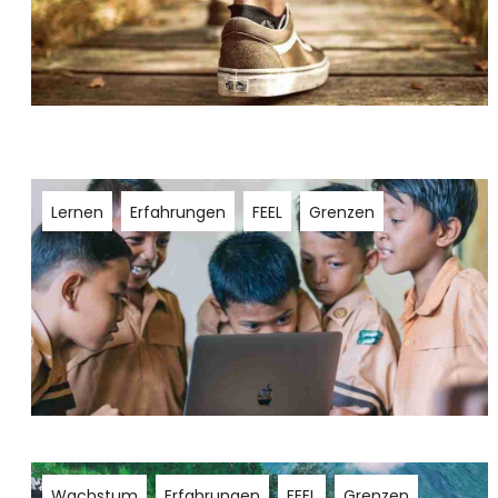
Lernen
Erfahrungen
FEEL
Grenzen
Wachstum
Erfahrungen
FEEL
Grenzen