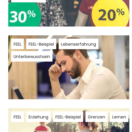
FEEL
FEEL-Beispiel
Lebenserfahrung
Unterbewusstsein
FEEL
Erziehung
FEEL-Beispiel
Grenzen
Lernen