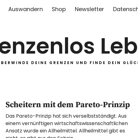
Auswandern
Shop
Newsletter
Datensc
enzenlos Le
ÜBERWINDE DEINE GRENZEN UND FINDE DEIN GLÜC
Scheitern mit dem Pareto-Prinzip
Das Pareto-Prinzip hat sich verselbstständigt. Aus
einem vernünftigen wirtschaftswissenschaftlichen
Ansatz wurde ein Allheilmittel. Allheilmittel gibt es