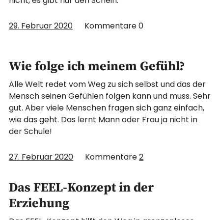
nicht, es gibt nur den Schein.
29. Februar 2020
Kommentare
0
Wie folge ich meinem Gefühl?
Alle Welt redet vom Weg zu sich selbst und das der
Mensch seinen Gefühlen folgen kann und muss. Sehr
gut. Aber viele Menschen fragen sich ganz einfach,
wie das geht. Das lernt Mann oder Frau ja nicht in
der Schule!
27. Februar 2020
Kommentare
2
Das FEEL-Konzept in der
Erziehung