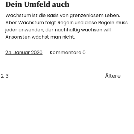
Dein Umfeld auch
Wachstum ist die Basis von grenzenlosem Leben.
Aber Wachstum folgt Regeln und diese Regeln muss
jeder anwenden, der nachhaltig wachsen will.
Ansonsten wächst man nicht.
24. Januar 2020
Kommentare
0
2
3
Ältere