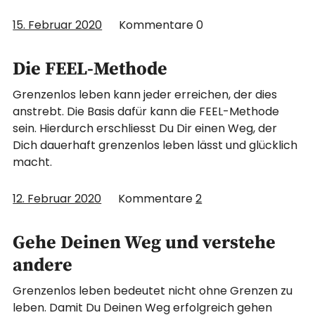
15. Februar 2020
Kommentare
0
Die FEEL-Methode
Grenzenlos leben kann jeder erreichen, der dies
anstrebt. Die Basis dafür kann die FEEL-Methode
sein. Hierdurch erschliesst Du Dir einen Weg, der
Dich dauerhaft grenzenlos leben lässt und glücklich
macht.
12. Februar 2020
Kommentare
2
Gehe Deinen Weg und verstehe
andere
Grenzenlos leben bedeutet nicht ohne Grenzen zu
leben. Damit Du Deinen Weg erfolgreich gehen