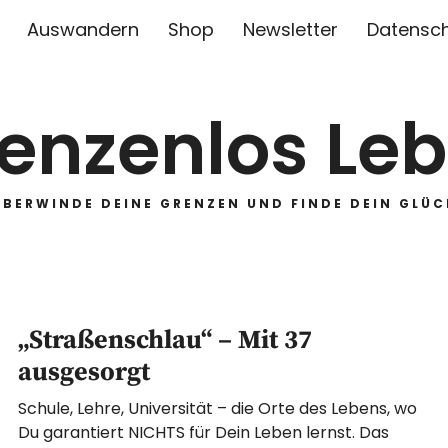
Auswandern
Shop
Newsletter
Datensc
enzenlos Le
ÜBERWINDE DEINE GRENZEN UND FINDE DEIN GLÜC
„Straßenschlau“ – Mit 37
ausgesorgt
Schule, Lehre, Universität – die Orte des Lebens, wo
Du garantiert NICHTS für Dein Leben lernst. Das