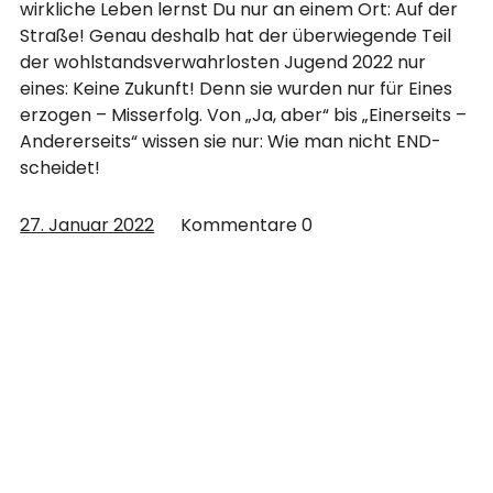
wirkliche Leben lernst Du nur an einem Ort: Auf der
Straße! Genau deshalb hat der überwiegende Teil
der wohlstandsverwahrlosten Jugend 2022 nur
eines: Keine Zukunft! Denn sie wurden nur für Eines
erzogen – Misserfolg. Von „Ja, aber“ bis „Einerseits –
Andererseits“ wissen sie nur: Wie man nicht END-
scheidet!
27. Januar 2022
Kommentare
0